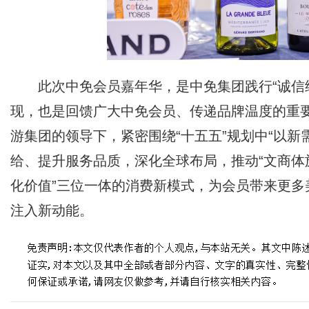
此次中免会员嘉年华，是中免集团践行“诚信
现，也是回馈广大中免会员、传递品牌温度的重
游集团的领导下，紧密围绕“十五五”规划中“以新
给、提升服务品质，深化全球布局，推动“文商体旅
化价值”三位一体的消费新模式，为会员带来更
注入新动能。