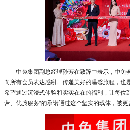
中免集团副总经理孙芳在致辞中表示，中免会
向所有会员表达感谢、传递美好的温馨旅程，也
希望通过沉浸式体验和实实在在的福利，让每位
营、优质服务”的承诺通过这个坚实的载体，被更