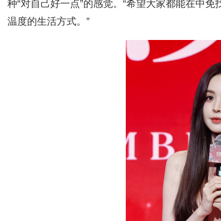
种“对自己好一点”的感觉。“希望大家都能在中
温度的生活方式。”