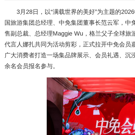
3月28日，以“满载世界的美好”为主题的2
国旅游集团总经理、中免集团董事长范云军，中
售副总裁、总经理Maggie Wu，格兰父子全球旅游零
代言人娜扎共同为活动剪彩，正式拉开中免会员
广大消费者打造一场集品牌展示、会员礼遇、沉浸
余名会员报名参与。