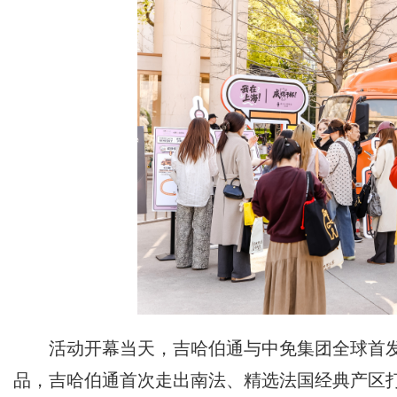
活动开幕当天，吉哈伯通与中免集团全球首
品，吉哈伯通首次走出南法、精选法国经典产区