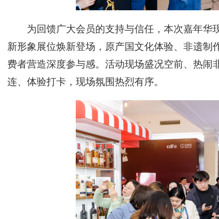
为回馈广大会员的支持与信任，本次嘉年华
新形象展位焕新登场，原产国文化体验、非遗制
费者营造深度参与感。活动现场盛况空前、热闹
连、体验打卡，现场氛围热烈有序。