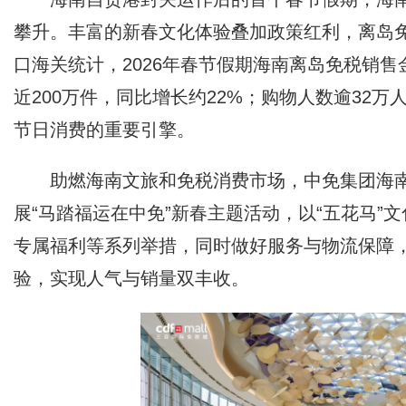
攀升。丰富的新春文化体验叠加政策红利，离岛
口海关统计，2026年春节假期海南离岛免税销售
近200万件，同比增长约22%；购物人数逾32
节日消费的重要引擎。
助燃海南文旅和免税消费市场，中免集团海南
展“马踏福运在中免”新春主题活动，以“五花马”
专属福利等系列举措，同时做好服务与物流保障
验，实现人气与销量双丰收。