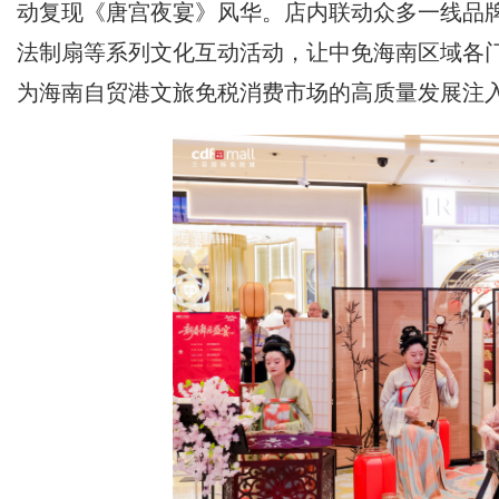
动复现《唐宫夜宴》风华。店内联动众多一线品
法制扇等系列文化互动活动，让中免海南区域各
为海南自贸港文旅免税消费市场的高质量发展注