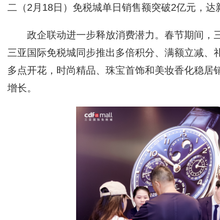
二（2月18日）免税城单日销售额突破2亿元，达
政企联动进一步释放消费潜力。春节期间，三亚
三亚国际免税城同步推出多倍积分、满额立减、
多点开花，时尚精品、珠宝首饰和美妆香化稳居
增长。