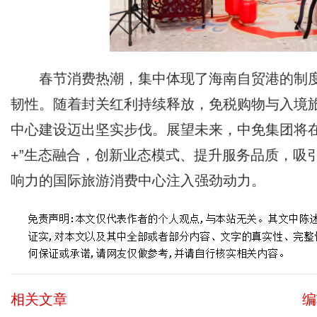
春节消费热潮，集中体现了海南自贸港的制
韧性。随着封关红利持续释放，免税购物与入境
中心建设迈出坚实步伐。展望未来，中免集团将
+”生态融合，创新业态模式、提升服务品质，吸
响力的国际旅游消费中心注入强劲动力。
相关文章
编