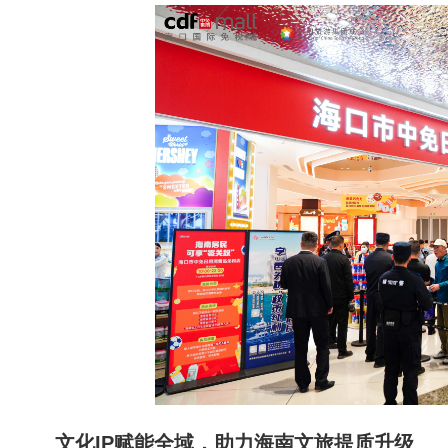
文化IP赋能全域，助力海南文旅提质升级