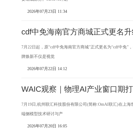
2026年07月23日 11:34
cdf中免海南官方商城正式更名升级
7月22日起，原“cdf中免海南官方商城”正式更名为“cdf
牌焕新不仅是视觉
2026年07月22日 14:12
WAIC观察｜物理AI产业窗口期
7月19日,杭州联汇科技股份有限公司(简称:OmAI联汇)在
端侧模型技术研讨与产
2026年07月20日 16:05