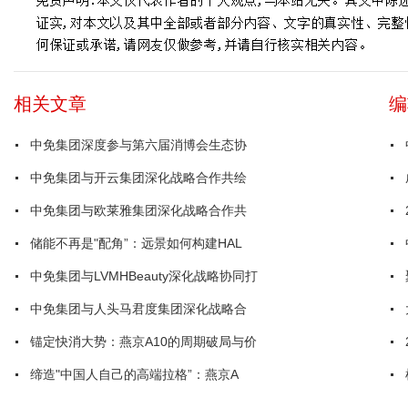
相关文章
编
中免集团深度参与第六届消博会生态协
中免集团与开云集团深化战略合作共绘
中免集团与欧莱雅集团深化战略合作共
储能不再是"配角”：远景如何构建HAL
中免集团与LVMHBeauty深化战略协同打
中免集团与人头马君度集团深化战略合
锚定快消大势：燕京A10的周期破局与价
缔造"中国人自己的高端拉格”：燕京A