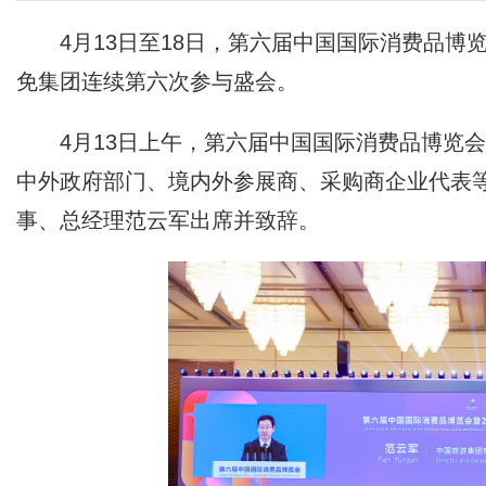
4月13日至18日，第六届中国国际消费品博
免集团连续第六次参与盛会。
4月13日上午，第六届中国国际消费品博览会
中外政府部门、境内外参展商、采购商企业代表等
事、总经理范云军出席并致辞。