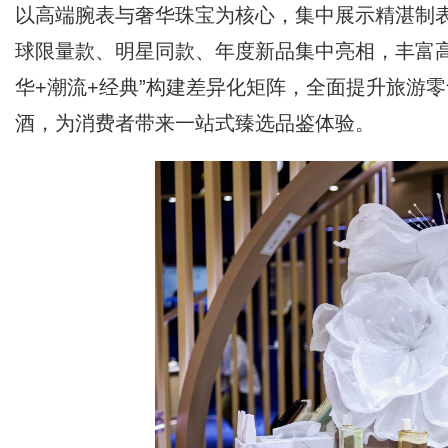
以高端腕表与奢华珠宝为核心，集中展示精湛制
球限量款、明星同款、年度新品集中亮相，丰富
华+潮流+经典”构建差异化矩阵，全面提升旅游
酒，为消费者带来一站式臻选品鉴体验。