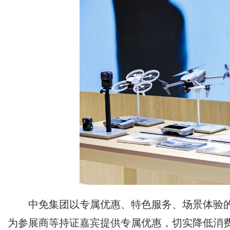
中免集团以专属优惠、特色服务、场景体验的
为参展商等持证嘉宾提供专属优惠，切实降低消