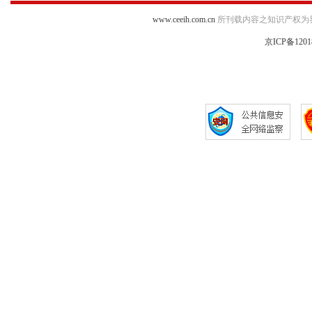
www.ceeih.com.cn
所刊载内容之知识产权为
京ICP备1201
违