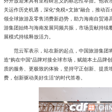
外开放迎来具有里程碑意义的标志性举措。他表
关运作历史机遇，深化“免税+文旅”融合，推动百
领全球旅游及零售消费新趋势，助力海南自贸港
游集团始终与海南发展同频共振，市场贡献持续攀
展模式持续释放活力。
范云军表示，站在新的起点，中国旅游集团将
造“购在中国”品牌对接全球市场，赋能本土品牌
质的服务、更极致的体验，坚持守正创新、提质
费，创新驱动美好生活”的时代答卷。