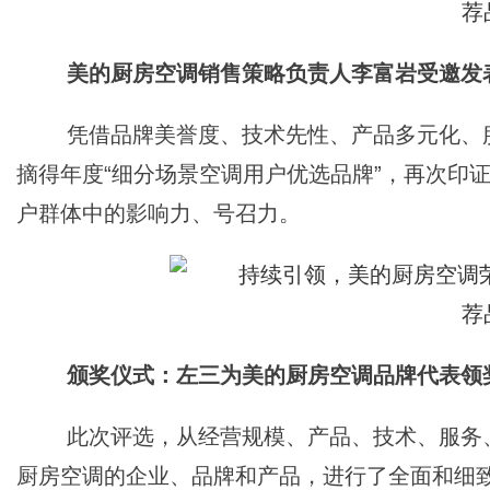
美的厨房空调销售策略负责人李富岩受邀发
凭借品牌美誉度、技术先性、产品多元化、
摘得年度“细分场景空调用户优选品牌”，再次印
户群体中的影响力、号召力。
颁奖仪式：左三为美的厨房空调品牌代表领
此次评选，从经营规模、产品、技术、服务
厨房空调的企业、品牌和产品，进行了全面和细