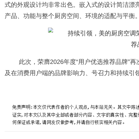
式的外观设计均非常出色。嵌入式的设计简洁漂
产品、功能与整个厨房空间、环境的适配与平衡
此次，荣膺2026年度“用户优选推荐品牌”
及在消费用户端的品牌影响力、号召力和持续引