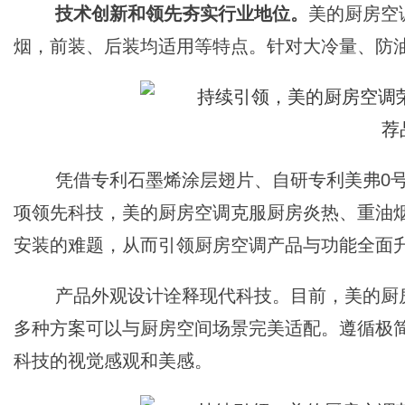
技术创新和领先夯实行业地位。
美的厨房空
烟，前装、后装均适用等特点。针对大冷量、防
凭借专利石墨烯涂层翅片、自研专利美弗0
项领先科技，美的厨房空调克服厨房炎热、重油
安装的难题，从而引领厨房空调产品与功能全面
产品外观设计诠释现代科技。目前，美的厨
多种方案可以与厨房空间场景完美适配。遵循极
科技的视觉感观和美感。