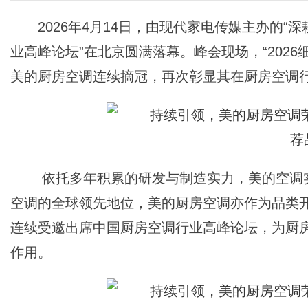
2026年4月14日，由现代家电传媒主办的
业高峰论坛”在北京圆满落幕。峰会现场，“202
美的厨房空调连续摘冠，再次彰显其在厨房空调
依托多年积累的研发与制造实力，美的空调
空调的全球领先地位，美的厨房空调亦作为品类
连续受邀出席中国厨房空调行业高峰论坛，为厨
作用。