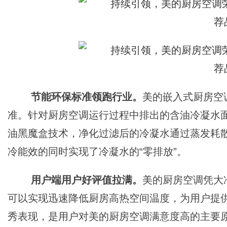
节能环保标准领跑行业。
美的嵌入式厨房空
准。针对厨房空调运行过程中排出的含油冷凝水
油黑魔盒技术，净化过滤后的冷凝水通过蒸发耗
冷能效的同时实现了冷凝水的“零排放”。
用户端用户好评值拉满。
美的厨房空调凭大
可以实现迅速降低厨房高热空间温度，为用户提
秀表现，是用户对美的厨房空调满意度高的主要