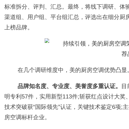
标准拆分、评判、汇总。最终，将线下调研、体
渠道组、用户组、平台组汇总，评选出在细分厨
上榜品牌。
在几个调研维度中，美的厨房空调优势凸显
品牌知名度、专业度、美誉度多重认证。
目
明专利57件，实用新型113件;斩获红点设计大
技术突破获“国际领先”认证，关键技术鉴定6项
房空调标杆企业。