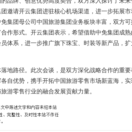
团的品牌、创意优势高度契合，双方深入探讨了未来
集团邀请开云集团进驻核心机场渠道，进一步拓展市
中免集团母公司中国旅游集团业务板块丰富，双方可
富合作形式。开云集团表示，希望借助中免集团成熟
会员体系，进一步推广旗下珠宝、时装等新产品，扩
体落地路径。此次会谈，是双方深化战略合作的重要
挥各自优势，携手开拓中国旅游零售市场新蓝海，实
与旅游零售行业的融合发展贡献力量。