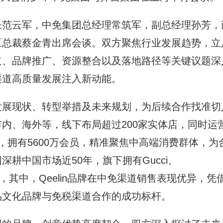
长范云军，中免集团总经理常筑军，副总经理孙芳，
区总裁蔡金青出席会谈。双方聚焦行业发展趋势，立
道、品牌推广、资源整合以及落地路径等关键议题深
渠道高质量发展注入新动能。
发展现状、转型举措及未来规划，为后续合作找准切
内、海外等，线下布局超过200家实体店，同时运
，拥有5600万会员，精准聚焦中高端消费群体，为
耕中国市场近50年，旗下拥有Gucci、
品牌，其中，Qeelin品牌在中免渠道销售表现优异，凭
品文化品牌与免税渠道合作的成功标杆。