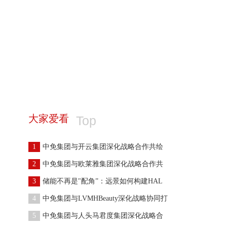
大家爱看
Top
1
中免集团与开云集团深化战略合作共绘
2
中免集团与欧莱雅集团深化战略合作共
3
储能不再是"配角”：远景如何构建HAL
4
中免集团与LVMHBeauty深化战略协同打
5
中免集团与人头马君度集团深化战略合