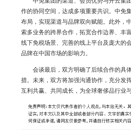
中免集团的渠道、会员优势与开云集
作的协同空间，达成多项重要共识。中免
布局，实现渠道与品牌双向赋能。此外，
索多业务的跨界合作，拓宽合作边界、丰
线下免税场景、完善的线上平台及庞大的
品牌在中国市场的影响力。
会谈最后，双方明确了后续合作的具
措。未来，双方将加强沟通协作，充分发
互利共赢、共同成长，为全球奢侈品行业