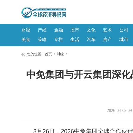
财经
产经
金融
股市
文化
艺术
公司
美食
策略
专栏
生活
汽车
房产
城市
您的位置：
首页
>
财经
>
中免集团与开云集团深化
2026-04-09
3月26日，2026中免集团全球合作