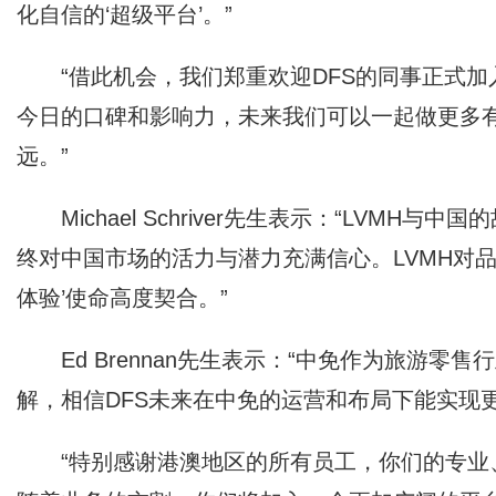
化自信的‘超级平台’。”
“借此机会，我们郑重欢迎DFS的同事正式加
今日的口碑和影响力，未来我们可以一起做更多
远。”
Michael Schriver先生表示：“LV
终对中国市场的活力与潜力充满信心。LVMH对
体验’使命高度契合。”
Ed Brennan先生表示：“中免作为旅游
解，相信DFS未来在中免的运营和布局下能实现
“特别感谢港澳地区的所有员工，你们的专业