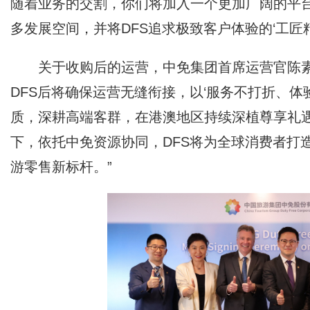
随着业务的交割，你们将加入一个更加广阔的平
多发展空间，并将DFS追求极致客户体验的‘工匠精
关于收购后的运营，中免集团首席运营官陈素晶（
DFS后将确保运营无缝衔接，以‘服务不打折、体
质，深耕高端客群，在港澳地区持续深植尊享礼
下，依托中免资源协同，DFS将为全球消费者打
游零售新标杆。”