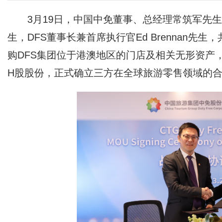
3月19日，中国中免董事、总经理常筑军先生，LVM
生，DFS董事长兼首席执行官Ed Brennan
购DFS集团位于港澳地区的门店及相关无形资产，L
H股股份，正式确立三方在全球旅游零售领域的