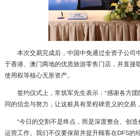
本次交易完成后，中国中免通过全资子公司中
于香港、澳门两地的优质旅游零售门店，并直接取
使用权等核心无形资产。
签约仪式上，常筑军先生表示：“感谢各方
同的信念与努力，让这桩具有里程碑意义的交易，
“今日的交割不是终点，而是深度整合、创
运营工作。我们不仅要保留并提升顾客在DFS的